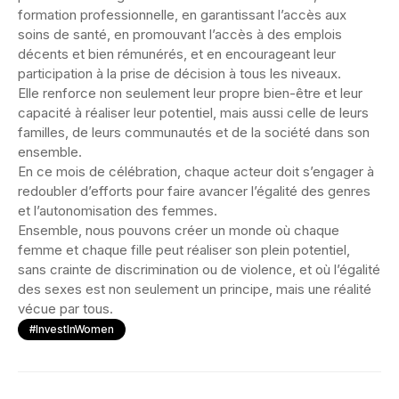
formation professionnelle, en garantissant l’accès aux
soins de santé, en promouvant l’accès à des emplois
décents et bien rémunérés, et en encourageant leur
participation à la prise de décision à tous les niveaux.
Elle renforce non seulement leur propre bien-être et leur
capacité à réaliser leur potentiel, mais aussi celle de leurs
familles, de leurs communautés et de la société dans son
ensemble.
En ce mois de célébration, chaque acteur doit s’engager à
redoubler d’efforts pour faire avancer l’égalité des genres
et l’autonomisation des femmes.
Ensemble, nous pouvons créer un monde où chaque
femme et chaque fille peut réaliser son plein potentiel,
sans crainte de discrimination ou de violence, et où l’égalité
des sexes est non seulement un principe, mais une réalité
vécue par tous.
#InvestInWomen