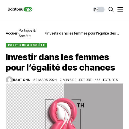
Politique &
Accueil
Investir dans les femmes pour l’égalité des
Société
chances
POLITIQUE & SOCIÉTÉ
Investir dans les femmes
pour l’égalité des chances
BAATONU
22 MARS 2024
2 MINS DE LECTURE
455 LECTURES