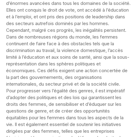
d’énormes avancées dans tous les domaines de la société.
Elles ont conquis le droit de vote, ont accédé à l’éducation
et à l’emploi, et ont pris des positions de leadership dans
des secteurs autrefois dominés par les hommes.
Cependant, malgré ces progrès, les inégalités persistent.
Dans de nombreuses régions du monde, les femmes
continuent de faire face à des obstacles tels que la
discrimination au travail, la violence domestique, l’accès
limité à l’éducation et aux soins de santé, ainsi que la sous-
représentation dans les sphères politiques et
économiques. Ces défis exigent une action concertée de
la part des gouvernements, des organisations
internationales, du secteur privé et de la société civile.
Pour progresser vers l’égalité des genres, il est impératif
d’adopter des politiques et des lois qui garantissent les
droits des femmes, de sensibiliser et d’éduquer sur les
questions de genre, et de créer des opportunités
équitables pour les femmes dans tous les aspects de la
vie. Il est également essentiel de soutenir les initiatives
dirigées par des femmes, telles que les entreprises