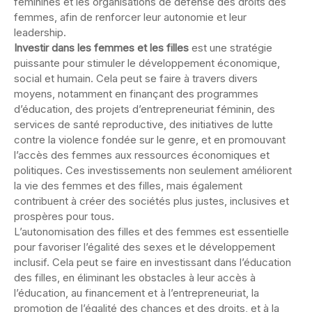
féminines et les organisations de défense des droits des
femmes, afin de renforcer leur autonomie et leur
leadership.
Investir dans les femmes et les filles
est une stratégie
puissante pour stimuler le développement économique,
social et humain. Cela peut se faire à travers divers
moyens, notamment en finançant des programmes
d’éducation, des projets d’entrepreneuriat féminin, des
services de santé reproductive, des initiatives de lutte
contre la violence fondée sur le genre, et en promouvant
l’accès des femmes aux ressources économiques et
politiques. Ces investissements non seulement améliorent
la vie des femmes et des filles, mais également
contribuent à créer des sociétés plus justes, inclusives et
prospères pour tous.
L’autonomisation des filles et des femmes est essentielle
pour favoriser l’égalité des sexes et le développement
inclusif. Cela peut se faire en investissant dans l’éducation
des filles, en éliminant les obstacles à leur accès à
l’éducation, au financement et à l’entrepreneuriat, la
promotion de l’égalité des chances et des droits, et à la