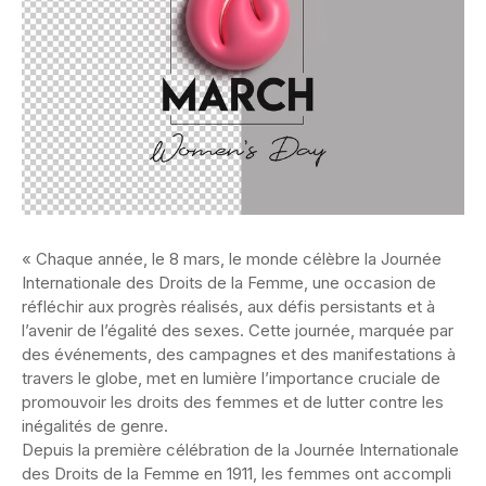
« Chaque année, le 8 mars, le monde célèbre la Journée
Internationale des Droits de la Femme, une occasion de
réfléchir aux progrès réalisés, aux défis persistants et à
l’avenir de l’égalité des sexes. Cette journée, marquée par
des événements, des campagnes et des manifestations à
travers le globe, met en lumière l’importance cruciale de
promouvoir les droits des femmes et de lutter contre les
inégalités de genre.
Depuis la première célébration de la Journée Internationale
des Droits de la Femme en 1911, les femmes ont accompli