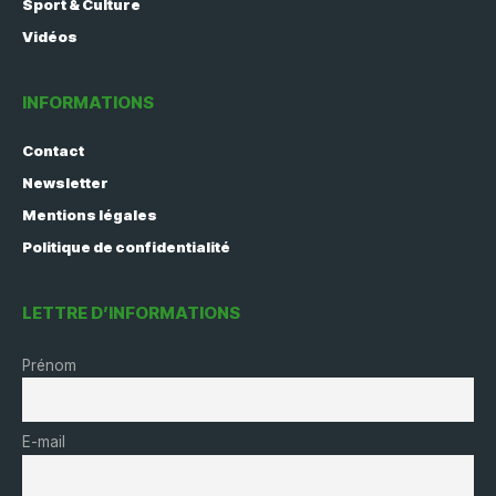
Sport & Culture
Vidéos
INFORMATIONS
Contact
Newsletter
Mentions légales
Politique de confidentialité
LETTRE D’INFORMATIONS
Prénom
E-mail