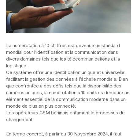
La numérotation à 10 chiffres est devenue un standard
mondial pour l’identification et la communication dans
divers domaines tels que les télécommunications et la
logistique.
Ce système offre une identification unique et universelle,
facilitant la gestion des données à l’échelle mondiale. Bien
que confrontée à des défis tels que la disponibilité des
numéros uniques, la numérotation à 10 chiffres demeure un
élément essentiel de la communication moderne dans un
monde de plus en plus connecté.
Les opérateurs GSM béninois entament le processus de
changement.
En terme concret, à partir du 30 Novembre 2024, il faut