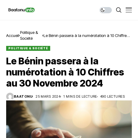
Politique &
Accueil
Le Bénin passera à la numérotation à 10 Chiffres
Société
au 30 Novembre 2024
POLITIQUE & SOCIÉTÉ
Le Bénin passera à la
numérotation à 10 Chiffres
au 30 Novembre 2024
BAATONU
25 MARS 2024
1 MINS DE LECTURE
490 LECTURES