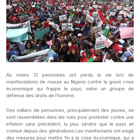
Au moins 13 personnes ont perdu la vie lors de
manifestations de masse au Nigeria contre la grave crise
économique qui frappe le pays, selon un groupe de
défense des droits de l’homme.
Des milliers de personnes, principalement des jeunes, se
sont rassemblées dans les rues pour protester contre une
inflation sans précédent, la plus sévère que le pays ait
connue depuis des générations.Les manifestants ont exigé
des mesures pour mettre fin à la crise économique, qui a