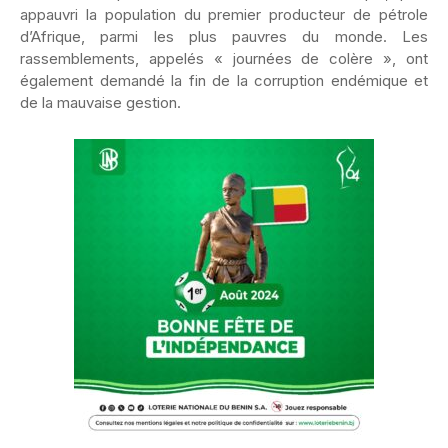
appauvri la population du premier producteur de pétrole
d’Afrique, parmi les plus pauvres du monde. Les
rassemblements, appelés « journées de colère », ont
également demandé la fin de la corruption endémique et
de la mauvaise gestion.