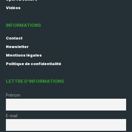
Vidéos
INFORMATIONS
Contact
Newsletter
Mentions légales
Politique de confidentialité
LETTRE D’INFORMATIONS
Prénom
E-mail