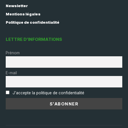
Newsletter
Mentions légales
Politique de confidentialité
LETTRE D’INFORMATIONS
Prénom
E-mail
J'accepte la politique de confidentialité