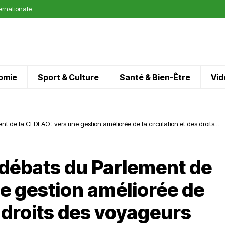
ternationale
omie
Sport & Culture
Santé & Bien-Être
Vid
nt de la CEDEAO : vers une gestion améliorée de la circulation et des droits
s débats du Parlement de
e gestion améliorée de
s droits des voyageurs