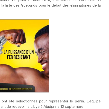
a liste des Guépards pour le début des éliminatoires de la
ont été sélectionnés pour représenter le Bénin. L’équipe
vant de recevoir la Libye à Abidjan le 10 septembre.