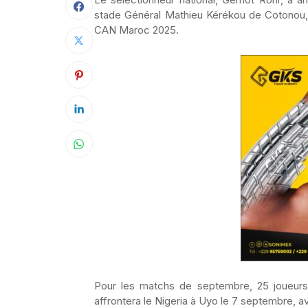
stade Général Mathieu Kérékou de Cotonou, l
CAN Maroc 2025.
Pour les matchs de septembre, 25 joueurs 
affrontera le Nigeria à Uyo le 7 septembre, a