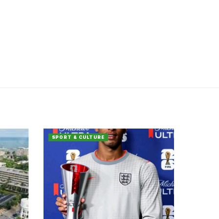
SPORT & CULTURE