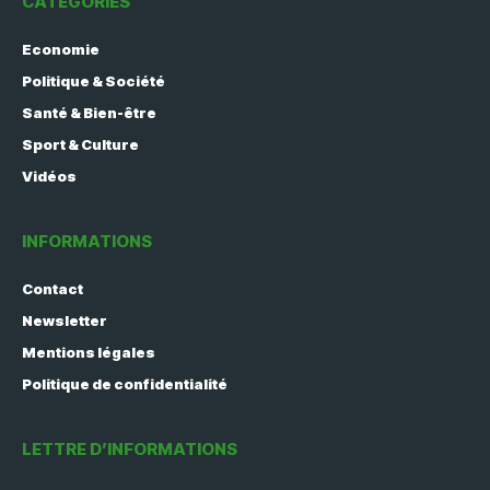
CATÉGORIES
Economie
Politique & Société
Santé & Bien-être
Sport & Culture
Vidéos
INFORMATIONS
Contact
Newsletter
Mentions légales
Politique de confidentialité
LETTRE D’INFORMATIONS