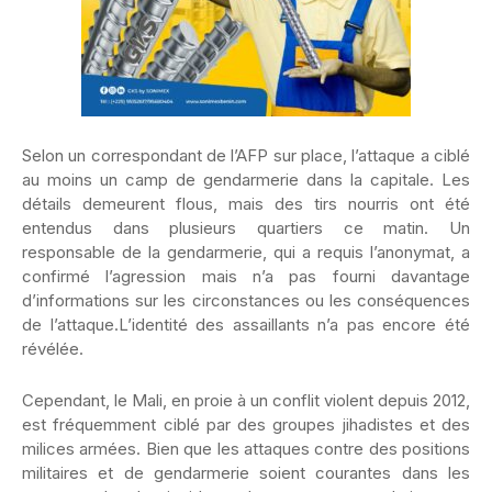
Selon un correspondant de l’AFP sur place, l’attaque a ciblé
au moins un camp de gendarmerie dans la capitale. Les
détails demeurent flous, mais des tirs nourris ont été
entendus dans plusieurs quartiers ce matin. Un
responsable de la gendarmerie, qui a requis l’anonymat, a
confirmé l’agression mais n’a pas fourni davantage
d’informations sur les circonstances ou les conséquences
de l’attaque.L’identité des assaillants n’a pas encore été
révélée.
Cependant, le Mali, en proie à un conflit violent depuis 2012,
est fréquemment ciblé par des groupes jihadistes et des
milices armées. Bien que les attaques contre des positions
militaires et de gendarmerie soient courantes dans les