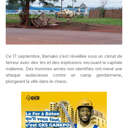
Ce 17 septembre, Bamako s’est réveillée sous un climat de
terreur avec des tirs et des explosions secouant la capitale
malienne. Des hommes armés non identifiés ont mené une
attaque audacieuse contre un camp gendarmerie,
plongeant la ville dans le chaos.