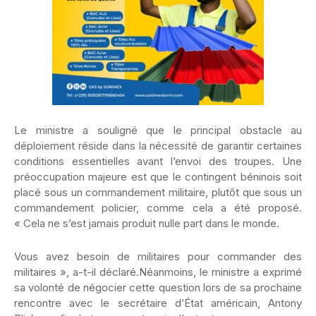
Le ministre a souligné que le principal obstacle au
déploiement réside dans la nécessité de garantir certaines
conditions essentielles avant l’envoi des troupes. Une
préoccupation majeure est que le contingent béninois soit
placé sous un commandement militaire, plutôt que sous un
commandement policier, comme cela a été proposé.
« Cela ne s’est jamais produit nulle part dans le monde.
Vous avez besoin de militaires pour commander des
militaires », a-t-il déclaré.Néanmoins, le ministre a exprimé
sa volonté de négocier cette question lors de sa prochaine
rencontre avec le secrétaire d’État américain, Antony