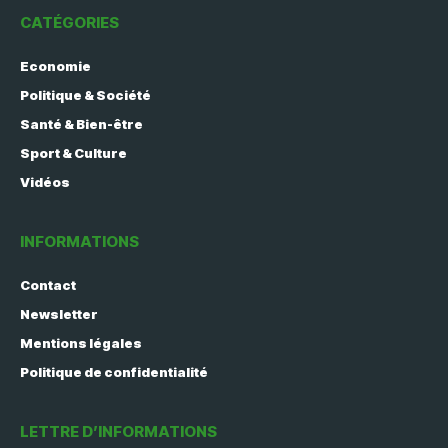
CATÉGORIES
Economie
Politique & Société
Santé & Bien-être
Sport & Culture
Vidéos
INFORMATIONS
Contact
Newsletter
Mentions légales
Politique de confidentialité
LETTRE D’INFORMATIONS