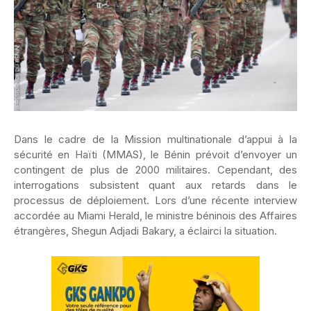
Dans le cadre de la Mission multinationale d’appui à la
sécurité en Haïti (MMAS), le Bénin prévoit d’envoyer un
contingent de plus de 2000 militaires. Cependant, des
interrogations subsistent quant aux retards dans le
processus de déploiement. Lors d’une récente interview
accordée au Miami Herald, le ministre béninois des Affaires
étrangères, Shegun Adjadi Bakary, a éclairci la situation.