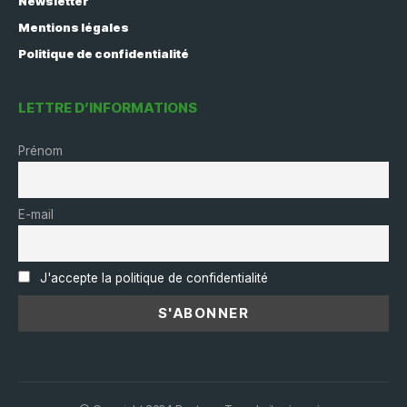
Newsletter
Mentions légales
Politique de confidentialité
LETTRE D’INFORMATIONS
Prénom
E-mail
J'accepte la politique de confidentialité