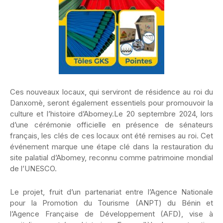
Ces nouveaux locaux, qui serviront de résidence au roi du
Danxomè, seront également essentiels pour promouvoir la
culture et l’histoire d’Abomey.Le 20 septembre 2024, lors
d’une cérémonie officielle en présence de sénateurs
français, les clés de ces locaux ont été remises au roi. Cet
événement marque une étape clé dans la restauration du
site palatial d’Abomey, reconnu comme patrimoine mondial
de l’UNESCO.
Le projet, fruit d’un partenariat entre l’Agence Nationale
pour la Promotion du Tourisme (ANPT) du Bénin et
l’Agence Française de Développement (AFD), vise à