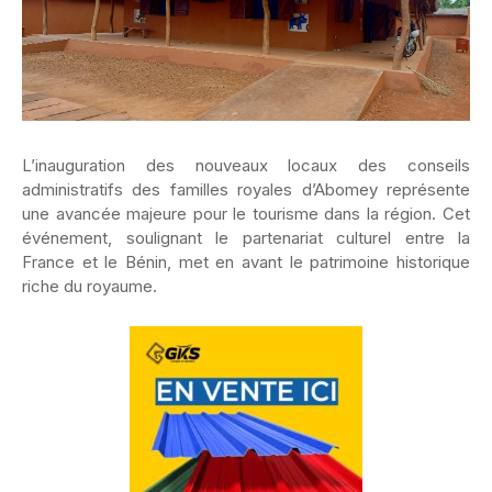
L’inauguration des nouveaux locaux des conseils
administratifs des familles royales d’Abomey représente
une avancée majeure pour le tourisme dans la région. Cet
événement, soulignant le partenariat culturel entre la
France et le Bénin, met en avant le patrimoine historique
riche du royaume.