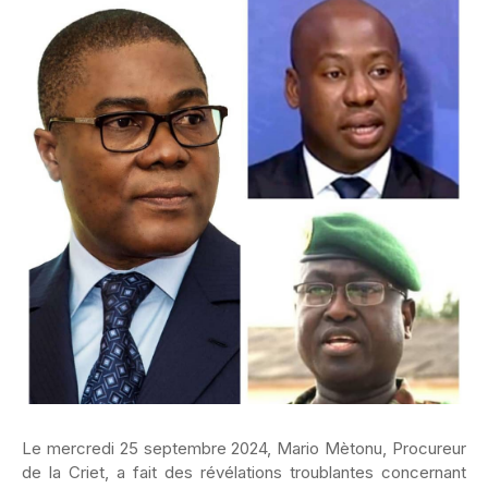
Le mercredi 25 septembre 2024, Mario Mètonu, Procureur
de la Criet, a fait des révélations troublantes concernant