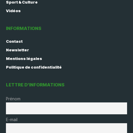
Sport & Culture
Vidéos
INFORMATIONS
Contact
Newsletter
Mentions légales
Politique de confidentialité
LETTRE D’INFORMATIONS
Prénom
E-mail