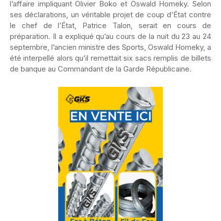
l’affaire impliquant Olivier Boko et Oswald Homeky. Selon
ses déclarations, un véritable projet de coup d’État contre
le chef de l’État, Patrice Talon, serait en cours de
préparation. Il a expliqué qu’au cours de la nuit du 23 au 24
septembre, l’ancien ministre des Sports, Oswald Homeky, a
été interpellé alors qu’il remettait six sacs remplis de billets
de banque au Commandant de la Garde Républicaine.