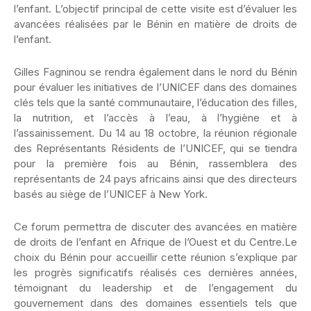
l’enfant. L’objectif principal de cette visite est d’évaluer les
avancées réalisées par le Bénin en matière de droits de
l’enfant.
Gilles Fagninou se rendra également dans le nord du Bénin
pour évaluer les initiatives de l’UNICEF dans des domaines
clés tels que la santé communautaire, l’éducation des filles,
la nutrition, et l’accès à l’eau, à l’hygiène et à
l’assainissement. Du 14 au 18 octobre, la réunion régionale
des Représentants Résidents de l’UNICEF, qui se tiendra
pour la première fois au Bénin, rassemblera des
représentants de 24 pays africains ainsi que des directeurs
basés au siège de l’UNICEF à New York.
Ce forum permettra de discuter des avancées en matière
de droits de l’enfant en Afrique de l’Ouest et du Centre.Le
choix du Bénin pour accueillir cette réunion s’explique par
les progrès significatifs réalisés ces dernières années,
témoignant du leadership et de l’engagement du
gouvernement dans des domaines essentiels tels que