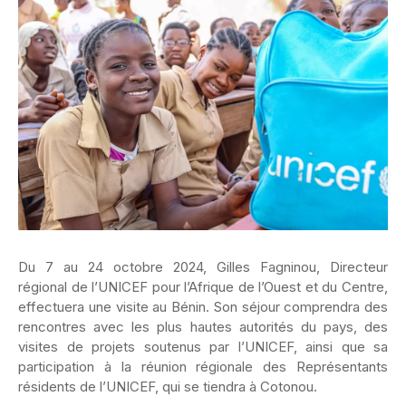
Du 7 au 24 octobre 2024, Gilles Fagninou, Directeur
régional de l’UNICEF pour l’Afrique de l’Ouest et du Centre,
effectuera une visite au Bénin. Son séjour comprendra des
rencontres avec les plus hautes autorités du pays, des
visites de projets soutenus par l’UNICEF, ainsi que sa
participation à la réunion régionale des Représentants
résidents de l’UNICEF, qui se tiendra à Cotonou.