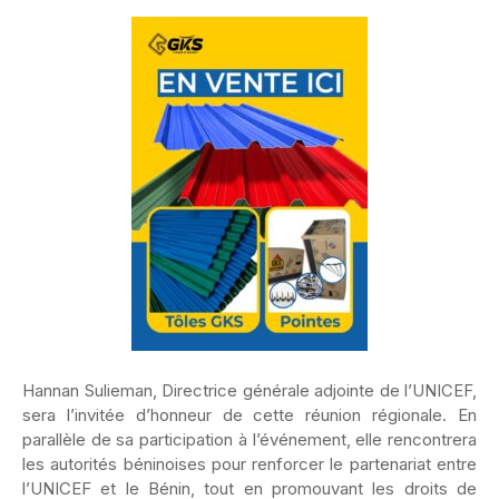
Hannan Sulieman, Directrice générale adjointe de l’UNICEF,
sera l’invitée d’honneur de cette réunion régionale. En
parallèle de sa participation à l’événement, elle rencontrera
les autorités béninoises pour renforcer le partenariat entre
l’UNICEF et le Bénin, tout en promouvant les droits de