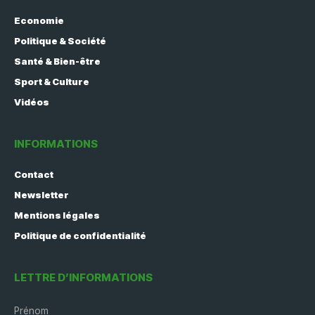
Economie
Politique & Société
Santé & Bien-être
Sport & Culture
Vidéos
INFORMATIONS
Contact
Newsletter
Mentions légales
Politique de confidentialité
LETTRE D’INFORMATIONS
Prénom