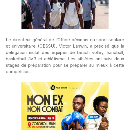
Le directeur général de l’Office béninois du sport scolaire
et universitaire (OBSSU), Victor Lanwin, a précisé que la
délégation inclut des équipes de beach volley, handball,
basketball 3×3 et athlétisme. Les athlètes ont suivi deux
stages de préparation pour se préparer au mieux à cette
compétition.