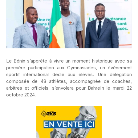
Le Bénin s’apprête à vivre un moment historique avec sa
première participation aux Gymnasiades, un événement
sportif international dédié aux élèves. Une délégation
composée de 48 athlètes, accompagnée de coaches,
arbitres et officiels, s’envolera pour Bahreïn le mardi 22
octobre 2024.