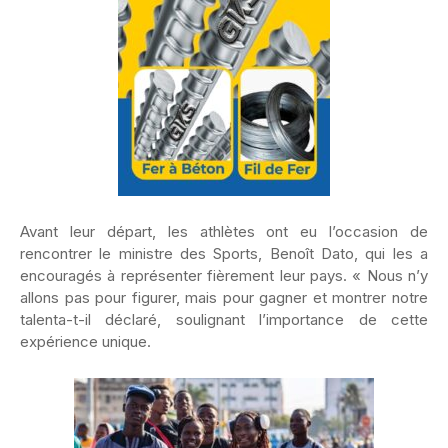
Avant leur départ, les athlètes ont eu l’occasion de
rencontrer le ministre des Sports, Benoît Dato, qui les a
encouragés à représenter fièrement leur pays. « Nous n’y
allons pas pour figurer, mais pour gagner et montrer notre
talenta-t-il déclaré, soulignant l’importance de cette
expérience unique.