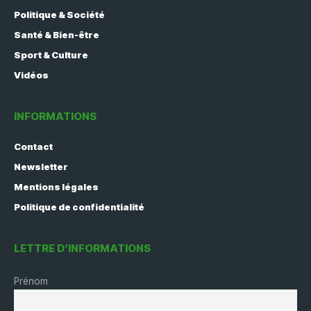
Politique & Société
Santé & Bien-être
Sport & Culture
Vidéos
INFORMATIONS
Contact
Newsletter
Mentions légales
Politique de confidentialité
LETTRE D’INFORMATIONS
Prénom