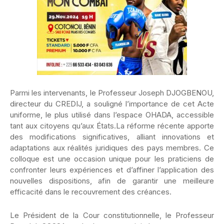
Parmi les intervenants, le Professeur Joseph DJOGBENOU,
directeur du CREDIJ, a souligné l’importance de cet Acte
uniforme, le plus utilisé dans l’espace OHADA, accessible
tant aux citoyens qu’aux États.La réforme récente apporte
des modifications significatives, alliant innovations et
adaptations aux réalités juridiques des pays membres. Ce
colloque est une occasion unique pour les praticiens de
confronter leurs expériences et d’affiner l’application des
nouvelles dispositions, afin de garantir une meilleure
efficacité dans le recouvrement des créances.
Le Président de la Cour constitutionnelle, le Professeur