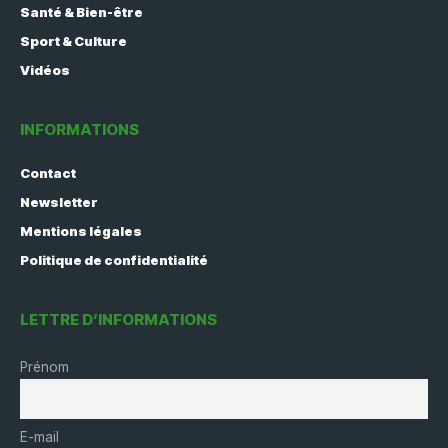
Santé & Bien-être
Sport & Culture
Vidéos
INFORMATIONS
Contact
Newsletter
Mentions légales
Politique de confidentialité
LETTRE D’INFORMATIONS
Prénom
E-mail