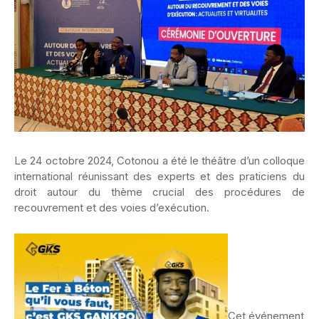
Le 24 octobre 2024, Cotonou a été le théâtre d’un colloque
international réunissant des experts et des praticiens du
droit autour du thème crucial des procédures de
recouvrement et des voies d’exécution.
Cet événement