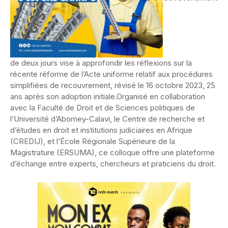
de deux jours vise à approfondir les réflexions sur la
récente réforme de l’Acte uniforme relatif aux procédures
simplifiées de recouvrement, révisé le 16 octobre 2023, 25
ans après son adoption initiale.Organisé en collaboration
avec la Faculté de Droit et de Sciences politiques de
l’Université d’Abomey-Calavi, le Centre de recherche et
d’études en droit et institutions judiciaires en Afrique
(CREDIJ), et l’École Régionale Supérieure de la
Magistrature (ERSUMA), ce colloque offre une plateforme
d’échange entre experts, chercheurs et praticiens du droit.