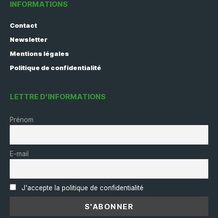
INFORMATIONS
Contact
Newsletter
Mentions légales
Politique de confidentialité
LETTRE D’INFORMATIONS
Prénom
E-mail
J'accepte la politique de confidentialité