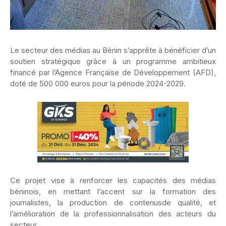
Le secteur des médias au Bénin s’apprête à bénéficier d’un
soutien stratégique grâce à un programme ambitieux
financé par l’Agence Française de Développement (AFD),
doté de 500 000 euros pour la période
2024-2029
.
Ce projet vise à renforcer les capacités des médias
béninois, en mettant l’accent sur la formation des
journalistes, la production de contenusde qualité, et
l’amélioration de la professionnalisation des acteurs du
secteur.