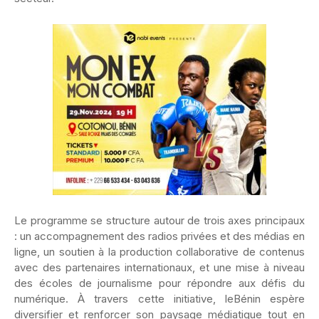
Le programme se structure autour de trois axes principaux
: un accompagnement des radios privées et des médias en
ligne, un soutien à la production collaborative de contenus
avec des partenaires internationaux, et une mise à niveau
des écoles de journalisme pour répondre aux défis du
numérique. À travers cette initiative, leBénin espère
diversifier et renforcer son paysage médiatique tout en