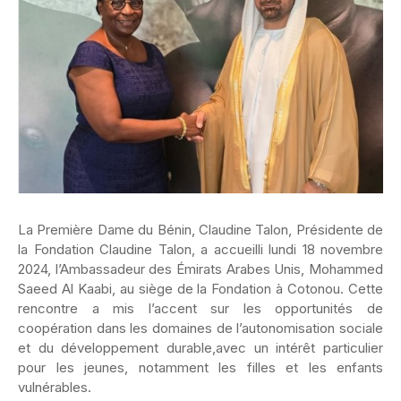
La Première Dame du Bénin, Claudine Talon, Présidente de
la Fondation Claudine Talon, a accueilli lundi 18 novembre
2024, l’Ambassadeur des Émirats Arabes Unis, Mohammed
Saeed Al Kaabi, au siège de la Fondation à Cotonou. Cette
rencontre a mis l’accent sur les opportunités de
coopération dans les domaines de l’autonomisation sociale
et du développement durable,avec un intérêt particulier
pour les jeunes, notamment les filles et les enfants
vulnérables.