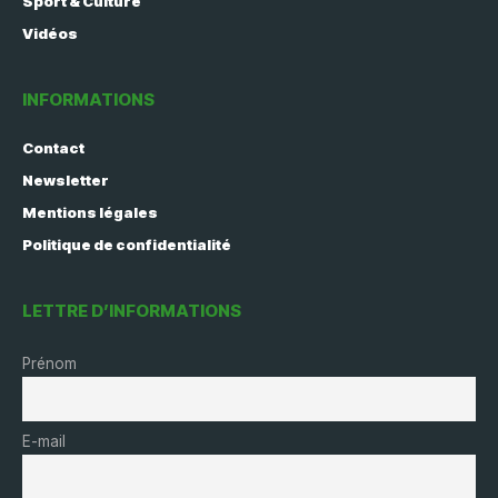
Sport & Culture
Vidéos
INFORMATIONS
Contact
Newsletter
Mentions légales
Politique de confidentialité
LETTRE D’INFORMATIONS
Prénom
E-mail