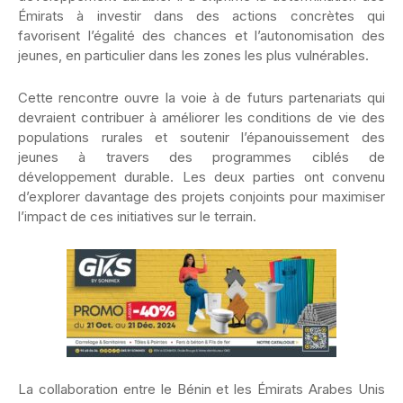
Émirats à investir dans des actions concrètes qui
favorisent l’égalité des chances et l’autonomisation des
jeunes, en particulier dans les zones les plus vulnérables.
Cette rencontre ouvre la voie à de futurs partenariats qui
devraient contribuer à améliorer les conditions de vie des
populations rurales et soutenir l’épanouissement des
jeunes à travers des programmes ciblés de
développement durable. Les deux parties ont convenu
d’explorer davantage des projets conjoints pour maximiser
l’impact de ces initiatives sur le terrain.
La collaboration entre le Bénin et les Émirats Arabes Unis