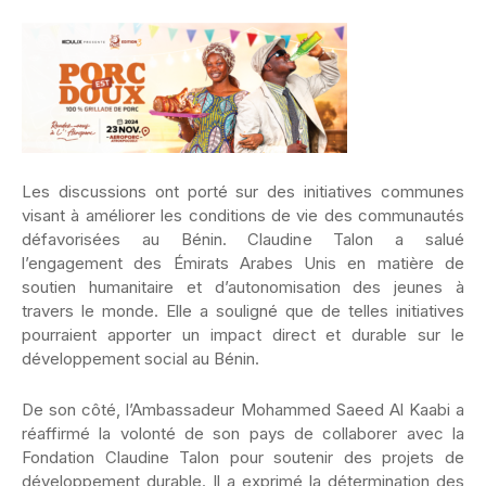
Les discussions ont porté sur des initiatives communes
visant à améliorer les conditions de vie des communautés
défavorisées au Bénin. Claudine Talon a salué
l’engagement des Émirats Arabes Unis en matière de
soutien humanitaire et d’autonomisation des jeunes à
travers le monde. Elle a souligné que de telles initiatives
pourraient apporter un impact direct et durable sur le
développement social au Bénin.
De son côté, l’Ambassadeur Mohammed Saeed Al Kaabi a
réaffirmé la volonté de son pays de collaborer avec la
Fondation Claudine Talon pour soutenir des projets de
développement durable. Il a exprimé la détermination des