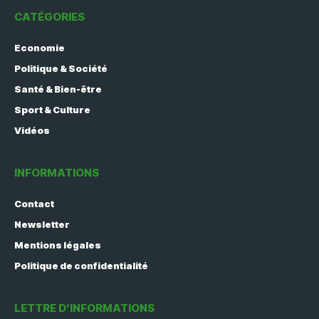
CATÉGORIES
Economie
Politique & Société
Santé & Bien-être
Sport & Culture
Vidéos
INFORMATIONS
Contact
Newsletter
Mentions légales
Politique de confidentialité
LETTRE D’INFORMATIONS