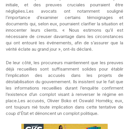
initiale, et des preuves cruciales pourraient être
négligées.Les avocats ont notamment souligné
l’importance d’examiner certains témoignages et
documents qui, selon eux, pourraient clarifier la situation et
innocenter leurs clients. « Nous estimons qu’il est
nécessaire de creuser davantage dans les circonstances
qui ont entouré les événements, afin de s’assurer que la
vérité éclate au grand jour », ont-ils déclaré.
De leur côté, les procureurs maintiennent que les preuves
déjà recueillies sont suffisamment solides pour établir
l’implication des accusés dans les projets de
déstabilisation du gouvernement. Ils insistent sur le fait que
les informations recueillies durant l’enquête confirment
l’existence d’un complot visant à renverser le régime en
place.Les accusés, Olivier Boko et Oswald Homéky, eux,
ont toujours nié toute implication dans cette tentative de
coup d’État et dénoncent un complot politique.