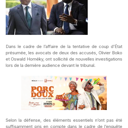
Dans le cadre de l’affaire de la tentative de coup d’État
présumée, les avocats de deux des accusés, Olivier Boko
et Oswald Homéky, ont sollicité de nouvelles investigations
lors de la dernière audience devant le tribunal.
Selon la défense, des éléments essentiels n’ont pas été
suffisamment pris en compte dans le cadre de l’enquête