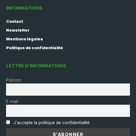
INFORMATIONS
Contact
Newsletter
Mentions légales
Politique de confidentialité
LETTRE D’INFORMATIONS
Prénom
E-mail
J'accepte la politique de confidentialité