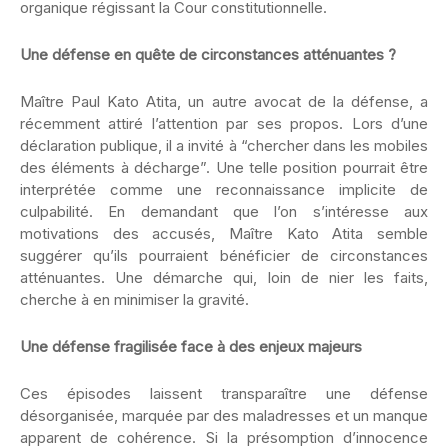
organique régissant la Cour constitutionnelle.
Une défense en quête de circonstances atténuantes ?
Maître Paul Kato Atita, un autre avocat de la défense, a
récemment attiré l’attention par ses propos. Lors d’une
déclaration publique, il a invité à “chercher dans les mobiles
des éléments à décharge”. Une telle position pourrait être
interprétée comme une reconnaissance implicite de
culpabilité. En demandant que l’on s’intéresse aux
motivations des accusés, Maître Kato Atita semble
suggérer qu’ils pourraient bénéficier de circonstances
atténuantes. Une démarche qui, loin de nier les faits,
cherche à en minimiser la gravité.
Une défense fragilisée face à des enjeux majeurs
Ces épisodes laissent transparaître une défense
désorganisée, marquée par des maladresses et un manque
apparent de cohérence. Si la présomption d’innocence