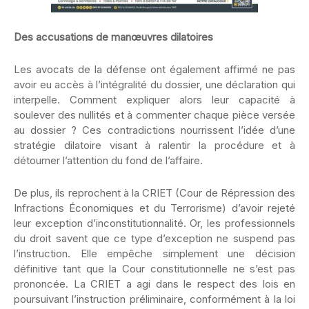
Des accusations de manœuvres dilatoires
Les avocats de la défense ont également affirmé ne pas
avoir eu accès à l’intégralité du dossier, une déclaration qui
interpelle. Comment expliquer alors leur capacité à
soulever des nullités et à commenter chaque pièce versée
au dossier ? Ces contradictions nourrissent l’idée d’une
stratégie dilatoire visant à ralentir la procédure et à
détourner l’attention du fond de l’affaire.
De plus, ils reprochent à la CRIET (Cour de Répression des
Infractions Économiques et du Terrorisme) d’avoir rejeté
leur exception d’inconstitutionnalité. Or, les professionnels
du droit savent que ce type d’exception ne suspend pas
l’instruction. Elle empêche simplement une décision
définitive tant que la Cour constitutionnelle ne s’est pas
prononcée. La CRIET a agi dans le respect des lois en
poursuivant l’instruction préliminaire, conformément à la loi