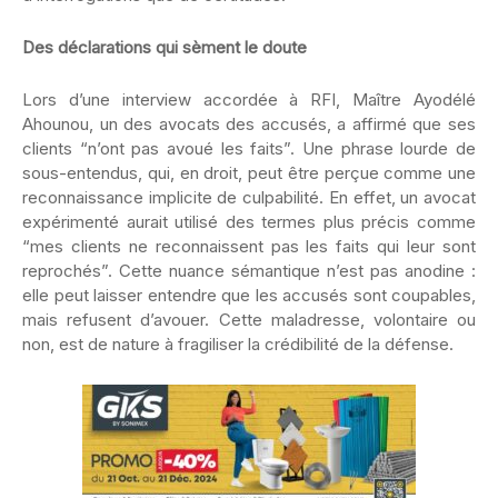
Des déclarations qui sèment le doute
Lors d’une interview accordée à RFI, Maître Ayodélé
Ahounou, un des avocats des accusés, a affirmé que ses
clients “n’ont pas avoué les faits”. Une phrase lourde de
sous-entendus, qui, en droit, peut être perçue comme une
reconnaissance implicite de culpabilité. En effet, un avocat
expérimenté aurait utilisé des termes plus précis comme
“mes clients ne reconnaissent pas les faits qui leur sont
reprochés”. Cette nuance sémantique n’est pas anodine :
elle peut laisser entendre que les accusés sont coupables,
mais refusent d’avouer. Cette maladresse, volontaire ou
non, est de nature à fragiliser la crédibilité de la défense.