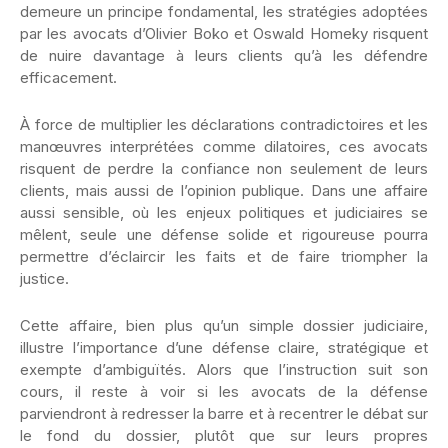
demeure un principe fondamental, les stratégies adoptées
par les avocats d’Olivier Boko et Oswald Homeky risquent
de nuire davantage à leurs clients qu’à les défendre
efficacement.
À force de multiplier les déclarations contradictoires et les
manœuvres interprétées comme dilatoires, ces avocats
risquent de perdre la confiance non seulement de leurs
clients, mais aussi de l’opinion publique. Dans une affaire
aussi sensible, où les enjeux politiques et judiciaires se
mêlent, seule une défense solide et rigoureuse pourra
permettre d’éclaircir les faits et de faire triompher la
justice.
Cette affaire, bien plus qu’un simple dossier judiciaire,
illustre l’importance d’une défense claire, stratégique et
exempte d’ambiguïtés. Alors que l’instruction suit son
cours, il reste à voir si les avocats de la défense
parviendront à redresser la barre et à recentrer le débat sur
le fond du dossier, plutôt que sur leurs propres