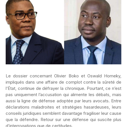
Le dossier concernant Olivier Boko et Oswald Homeky,
impliqués dans une affaire de complot contre la sûreté de
l’État, continue de défrayer la chronique. Pourtant, ce n’est
pas uniquement l’accusation qui alimente les débats, mais
aussi la ligne de défense adoptée par leurs avocats. Entre
déclarations maladroites et stratégies hasardeuses, leurs
conseils juridiques semblent davantage fragiliser leur cause
que la défendre. Retour sur une défense qui suscite plus
d’interrogations que de certitudes.