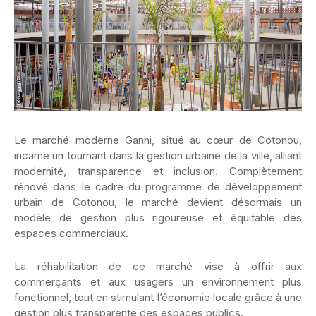
Le marché moderne Ganhi, situé au cœur de Cotonou,
incarne un tournant dans la gestion urbaine de la ville, alliant
modernité, transparence et inclusion. Complètement
rénové dans le cadre du programme de développement
urbain de Cotonou, le marché devient désormais un
modèle de gestion plus rigoureuse et équitable des
espaces commerciaux.
La réhabilitation de ce marché vise à offrir aux
commerçants et aux usagers un environnement plus
fonctionnel, tout en stimulant l’économie locale grâce à une
gestion plus transparente des espaces publics.