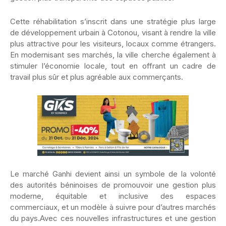
Cette réhabilitation s’inscrit dans une stratégie plus large
de développement urbain à Cotonou, visant à rendre la ville
plus attractive pour les visiteurs, locaux comme étrangers.
En modernisant ses marchés, la ville cherche également à
stimuler l’économie locale, tout en offrant un cadre de
travail plus sûr et plus agréable aux commerçants.
Le marché Ganhi devient ainsi un symbole de la volonté
des autorités béninoises de promouvoir une gestion plus
moderne, équitable et inclusive des espaces
commerciaux, et un modèle à suivre pour d’autres marchés
du pays.Avec ces nouvelles infrastructures et une gestion