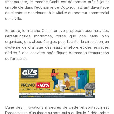
transparente, le marché Ganhi est désormais prêt à jouer
un rôle clé dans l’économie de Cotonou, attirant davantage
de clients et contribuant à la vitalité du secteur commercial
de la ville.
En outre, le marché Ganhi rénové propose désormais des
infrastructures modernes, telles que des étals bien
organisés, des allées élargies pour faciliter la circulation, un
système de drainage des eaux amélioré et des espaces
dédiés à des activités spécifiques comme la restauration
ou l’artisanat.
L’une des innovations majeures de cette réhabilitation est
l’organisation d’un tirage au sort, qui a eu lieu le 3 décembre