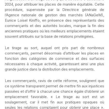
2024, pour attribuer les places de manière équitable. Cette
procédure, supervisée par la Directrice générale de
l’Agence nationale de gestion des marchés (ANaGeM),
Eunice Loisel Kiniffo, en présence des représentants des
commerçants et des autorités locales, marque la fin des
anciennes pratiques où les meilleurs emplacements étaient
souvent attribués sur la base de relations privilégiées.
Le tirage au sort, auquel ont pris part de nombreux
commerçants, permet désormais d’attribuer les places en
fonction des catégories de commerce et des surfaces
nécessaires à chaque activité, garantissant ainsi une plus
grande justice dans la distribution des emplacements.
Les commerçants, ravis de cette réforme, soulignent que
ce système transparent permet de mettre fin aux injustices
passées et d’offrir à chacun une chance égale d’obtenir un
emplacement favorable. « Le tirage au sort est un
soulagement, car il met fin aux pratiques opaques où
seules les relations comptaient pour obtenir une place »,