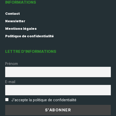
INFORMATIONS
Contact
Newsletter
Mentions légales
Politique de confidentialité
LETTRE D’INFORMATIONS
Prénom
E-mail
J'accepte la politique de confidentialité