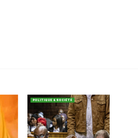
POLITIQUE & SOCIÉTÉ