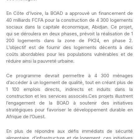
En Côte d’Ivoire, la BOAD a approuvé un financement de
40 milliards FCFA pour la construction de 4 300 logements
sociaux dans la capitale économique, Abidjan. Ce projet,
qui se déroulera en deux phases, prévoit la réalisation de 1
200 logements dans la zone de PK24, en phase 2.
L’objectif est de fournir des logements décents à des
coûts abordables pour les populations vulnérables et de
réduire ainsi la pauvreté urbaine.
Ce programme devrait permettre à 4 300 ménages
d’accéder à un logement de qualité, tout en créant plus de
1 100 emplois directs, indirects et induits dans la
construction et les services associés.Ces projets illustrent
l’engagement de la BOAD à soutenir des initiatives
stratégiques pour favoriser le développement durable en
Afrique de l’Ouest.
En plus de répondre aux défis immédiats de sécurité
alimentaire, d’infrastructure et de logement, ces initiatives