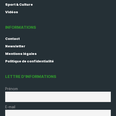
Sport & Culture
Vidéos
INFORMATIONS
Contact
Newsletter
Mentions légales
Politique de confidentialité
LETTRE D’INFORMATIONS
Prénom
E-mail