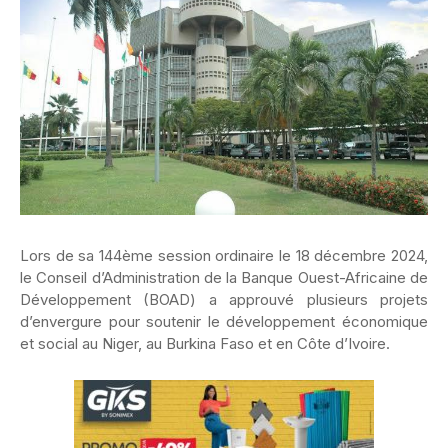
Lors de sa 144ème session ordinaire le 18 décembre 2024,
le Conseil d’Administration de la Banque Ouest-Africaine de
Développement (BOAD) a approuvé plusieurs projets
d’envergure pour soutenir le développement économique
et social au Niger, au Burkina Faso et en Côte d’Ivoire.