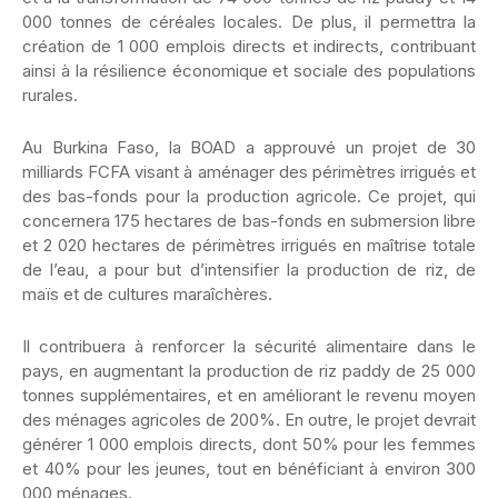
000 tonnes de céréales locales. De plus, il permettra la
création de 1 000 emplois directs et indirects, contribuant
ainsi à la résilience économique et sociale des populations
rurales.
Au Burkina Faso, la BOAD a approuvé un projet de 30
milliards FCFA visant à aménager des périmètres irrigués et
des bas-fonds pour la production agricole. Ce projet, qui
concernera 175 hectares de bas-fonds en submersion libre
et 2 020 hectares de périmètres irrigués en maîtrise totale
de l’eau, a pour but d’intensifier la production de riz, de
maïs et de cultures maraîchères.
Il contribuera à renforcer la sécurité alimentaire dans le
pays, en augmentant la production de riz paddy de 25 000
tonnes supplémentaires, et en améliorant le revenu moyen
des ménages agricoles de 200%. En outre, le projet devrait
générer 1 000 emplois directs, dont 50% pour les femmes
et 40% pour les jeunes, tout en bénéficiant à environ 300
000 ménages.