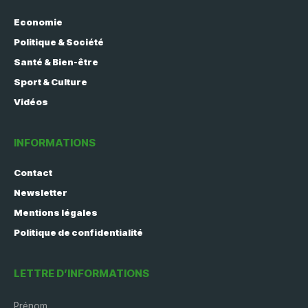
Economie
Politique & Société
Santé & Bien-être
Sport & Culture
Vidéos
INFORMATIONS
Contact
Newsletter
Mentions légales
Politique de confidentialité
LETTRE D’INFORMATIONS
Prénom