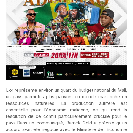
L’or représente environ un quart du budget national du Mali,
un pays parmi les plus pauvres du monde mais riche en
ressources naturelles. La production aurifère est
essentielle pour l’économie malienne, ce qui rend la
résolution de ce conflit particulièrement cruciale pour le
pays.Dans un communiqué, Barrick Gold a précisé qu’un
accord avait été négocié avec le Ministère de l’Économie