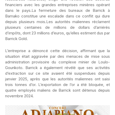
financiers avec les grandes entreprises minières opérant
dans le pays.La fermeture des bureaux de Barrick à
Bamako constitue une escalade dans ce conflit qui dure
depuis plusieurs mois.Les autorités maliennes réclament
plusieurs centaines de millions de dollars d’arriérés
d’impôts, dont 23 millions d’euros, qu’elles estiment dus par
Barrick Gold.
L’entreprise a dénoncé cette décision, affirmant que la
situation était aggravée par des menaces de mise sous
administration provisoire du complexe minier de Loulo-
Gounkoto. Barrick a également révélé que ses activités
d’extraction sur ce site avaient été suspendues depuis
janvier 2025, après que les autorités maliennes ont saisi
trois tonnes d’or. L’exportation de l’or a été bloquée, et
quatre employés maliens de Barrick sont détenus depuis
novembre 2024.