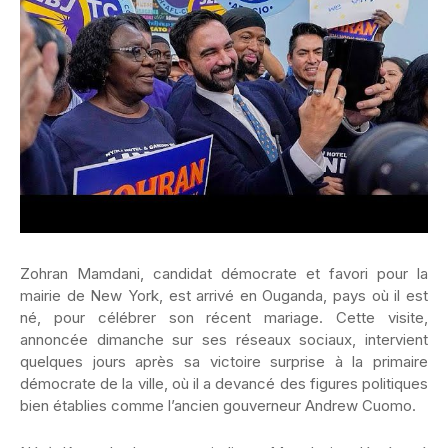
Zohran Mamdani, candidat démocrate et favori pour la
mairie de New York, est arrivé en Ouganda, pays où il est
né, pour célébrer son récent mariage. Cette visite,
annoncée dimanche sur ses réseaux sociaux, intervient
quelques jours après sa victoire surprise à la primaire
démocrate de la ville, où il a devancé des figures politiques
bien établies comme l’ancien gouverneur Andrew Cuomo.