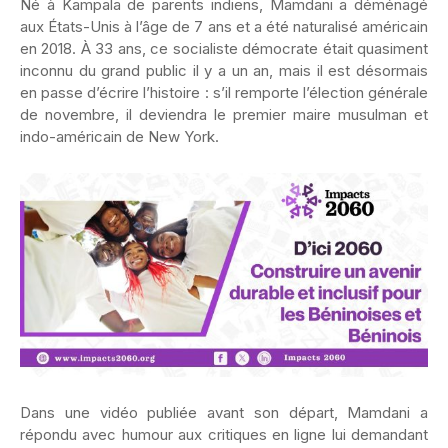
Né à Kampala de parents indiens, Mamdani a déménagé
aux États-Unis à l’âge de 7 ans et a été naturalisé américain
en 2018. À 33 ans, ce socialiste démocrate était quasiment
inconnu du grand public il y a un an, mais il est désormais
en passe d’écrire l’histoire : s’il remporte l’élection générale
de novembre, il deviendra le premier maire musulman et
indo-américain de New York.
Dans une vidéo publiée avant son départ, Mamdani a
répondu avec humour aux critiques en ligne lui demandant