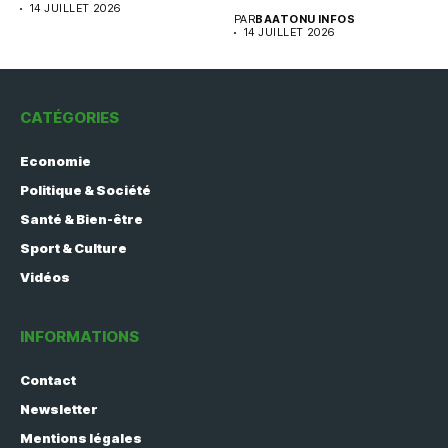
14 JUILLET 2026
PAR
BAATONU INFOS
14 JUILLET 2026
CATÉGORIES
Economie
Politique & Société
Santé & Bien-être
Sport & Culture
Vidéos
INFORMATIONS
Contact
Newsletter
Mentions légales