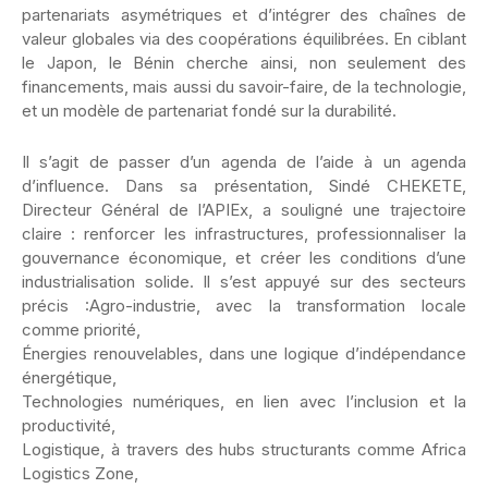
partenariats asymétriques et d’intégrer des chaînes de
valeur globales via des coopérations équilibrées. En ciblant
le Japon, le Bénin cherche ainsi, non seulement des
financements, mais aussi du savoir-faire, de la technologie,
et un modèle de partenariat fondé sur la durabilité.
Il s’agit de passer d’un agenda de l’aide à un agenda
d’influence. Dans sa présentation, Sindé CHEKETE,
Directeur Général de l’APIEx, a souligné une trajectoire
claire : renforcer les infrastructures, professionnaliser la
gouvernance économique, et créer les conditions d’une
industrialisation solide. Il s’est appuyé sur des secteurs
précis :Agro-industrie, avec la transformation locale
comme priorité,
Énergies renouvelables, dans une logique d’indépendance
énergétique,
Technologies numériques, en lien avec l’inclusion et la
productivité,
Logistique, à travers des hubs structurants comme Africa
Logistics Zone,