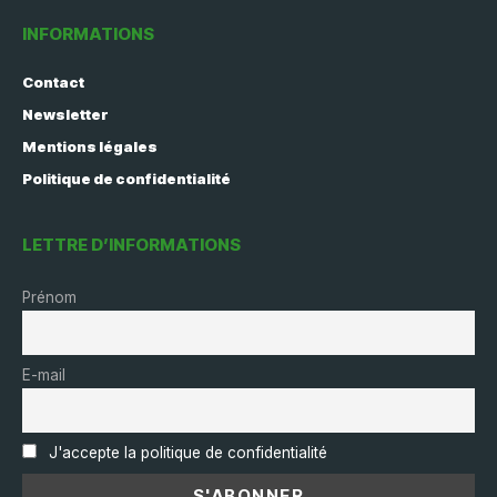
INFORMATIONS
Contact
Newsletter
Mentions légales
Politique de confidentialité
LETTRE D’INFORMATIONS
Prénom
E-mail
J'accepte la politique de confidentialité