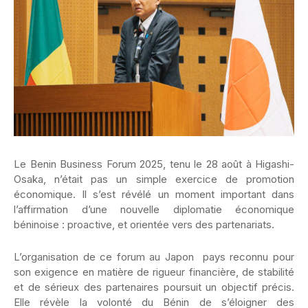
Le Benin Business Forum 2025, tenu le 28 août à Higashi-
Osaka, n’était pas un simple exercice de promotion
économique. Il s’est révélé un moment important dans
l’affirmation d’une nouvelle diplomatie économique
béninoise : proactive, et orientée vers des partenariats.
L’organisation de ce forum au Japon pays reconnu pour
son exigence en matière de rigueur financière, de stabilité
et de sérieux des partenaires poursuit un objectif précis.
Elle révèle la volonté du Bénin de s’éloigner des