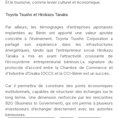
Et le tourisme, comme levier culturel et économique.
Toyota Tsusho et Hirokazu Tanaka
Par ailleurs, les témoignages d’entreprises japonaises
implantées au Bénin ont apporté une valeur ajoutée
concrète à l’événement. Toyota Tsusho Corporation a
partagé son expérience dans les infrastructures
énergétiques, tandis que l’entrepreneur social Hirokazu
Tanaka a mis en avant l’attractivité croissante de
l’écosystème entrepreneurial béninois.La signature du
protocole d’accord entre la Chambre de Commerce et
d’Industrie d’Osaka (OCCI) et la CCI-Bénin est un succès.
Car il permettra de construire des ponts économiques
institutionnels, capables de structurer des échanges sur le
long terme. Une dimension renforcée par les rencontres
B2G (Business to Government), qui ont permis à plusieurs
investisseurs d’échanger directement avec les autorités
béninoises.