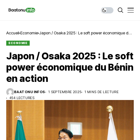
Accueil
Economie
Japon / Osaka 2025 : Le soft power économique du
Bénin en action
ECONOMIE
Japon / Osaka 2025 : Le soft
power économique du Bénin
en action
BAATONU INFOS
1 SEPTEMBRE 2025
1 MINS DE LECTURE
454 LECTURES