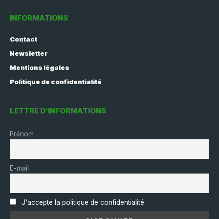
INFORMATIONS
Contact
Newsletter
Mentions légales
Politique de confidentialité
LETTRE D’INFORMATIONS
Prénom
E-mail
J'accepte la politique de confidentialité