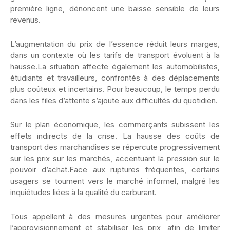
première ligne, dénoncent une baisse sensible de leurs
revenus.
L’augmentation du prix de l’essence réduit leurs marges,
dans un contexte où les tarifs de transport évoluent à la
hausse.La situation affecte également les automobilistes,
étudiants et travailleurs, confrontés à des déplacements
plus coûteux et incertains. Pour beaucoup, le temps perdu
dans les files d’attente s’ajoute aux difficultés du quotidien.
Sur le plan économique, les commerçants subissent les
effets indirects de la crise. La hausse des coûts de
transport des marchandises se répercute progressivement
sur les prix sur les marchés, accentuant la pression sur le
pouvoir d’achat.Face aux ruptures fréquentes, certains
usagers se tournent vers le marché informel, malgré les
inquiétudes liées à la qualité du carburant.
Tous appellent à des mesures urgentes pour améliorer
l’approvisionnement et stabiliser les prix, afin de limiter