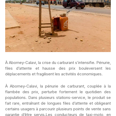
À Abomey-Calavi, la crise du carburant s’intensifie. Pénurie,
files d’attente et hausse des prix bouleversent les
déplacements et fragilisent les activités économiques.
À Abomey-Calavi, la pénurie de carburant, couplée à la
flambée des prix, perturbe fortement le quotidien des
populations. Dans plusieurs stations-service, le produit se
fait rare, entraînant de longues files d’attente et obligeant
certains usagers à parcourir plusieurs points de vente sans
garantie d’être servis.Les conducteurs de taxi-moto, en