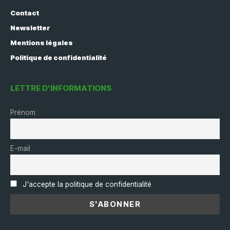
Contact
Newsletter
Mentions légales
Politique de confidentialité
LETTRE D’INFORMATIONS
Prénom
E-mail
J'accepte la politique de confidentialité