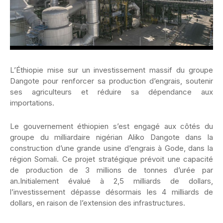
L’Éthiopie mise sur un investissement massif du groupe
Dangote pour renforcer sa production d’engrais, soutenir
ses agriculteurs et réduire sa dépendance aux
importations.
Le gouvernement éthiopien s’est engagé aux côtés du
groupe du milliardaire nigérian Aliko Dangote dans la
construction d’une grande usine d’engrais à Gode, dans la
région Somali. Ce projet stratégique prévoit une capacité
de production de 3 millions de tonnes d’urée par
an.Initialement évalué à 2,5 milliards de dollars,
l’investissement dépasse désormais les 4 milliards de
dollars, en raison de l’extension des infrastructures.