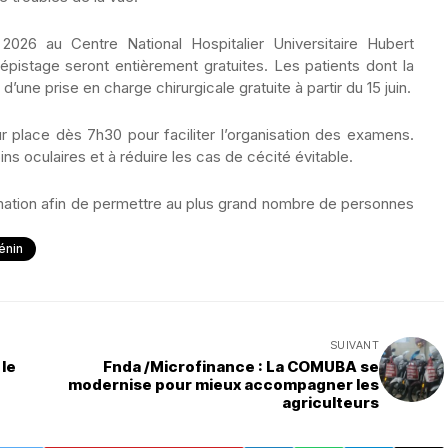
2026 au Centre National Hospitalier Universitaire Hubert
pistage seront entièrement gratuites. Les patients dont la
’une prise en charge chirurgicale gratuite à partir du 15 juin.
r place dès 7h30 pour faciliter l’organisation des examens.
oins oculaires et à réduire les cas de cécité évitable.
rmation afin de permettre au plus grand nombre de personnes
énin
SUIVANT
 le
Fnda /Microfinance : La COMUBA se
modernise pour mieux accompagner les
agriculteurs