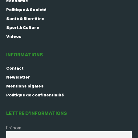
Economie
Politique & Société
Santé & Bien-être
Sport & Culture
Vidéos
INFORMATIONS
Contact
Newsletter
Mentions légales
Politique de confidentialité
LETTRE D’INFORMATIONS
Prénom