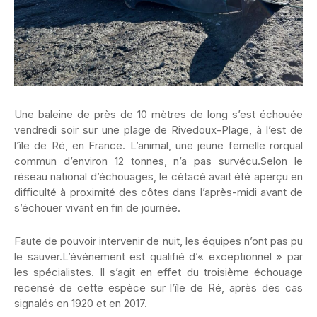
Une baleine de près de 10 mètres de long s’est échouée
vendredi soir sur une plage de Rivedoux-Plage, à l’est de
l’île de Ré, en France. L’animal, une jeune femelle rorqual
commun d’environ 12 tonnes, n’a pas survécu.Selon le
réseau national d’échouages, le cétacé avait été aperçu en
difficulté à proximité des côtes dans l’après-midi avant de
s’échouer vivant en fin de journée.
Faute de pouvoir intervenir de nuit, les équipes n’ont pas pu
le sauver.L’événement est qualifié d’« exceptionnel » par
les spécialistes. Il s’agit en effet du troisième échouage
recensé de cette espèce sur l’île de Ré, après des cas
signalés en 1920 et en 2017.