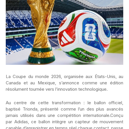
La Coupe du monde 2026, organisée aux États-Unis, au
Canada et au Mexique, s’annonce comme une édition
résolument tournée vers l’innovation technologique.
Au centre de cette transformation : le ballon officiel,
baptisé Trionda, présenté comme l’un des plus avancés
jamais utilisés dans une compétition internationale.Conçu
par Adidas, ce ballon intègre un capteur de mouvement
capable d’enregistrer en temps réel chaque contact, passe