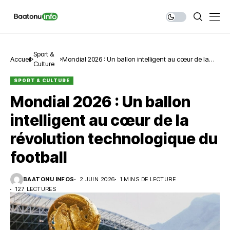
Sport &
Accueil
Mondial 2026 : Un ballon intelligent au cœur de la
Culture
révolution technologique du football
SPORT & CULTURE
Mondial 2026 : Un ballon
intelligent au cœur de la
révolution technologique du
football
BAATONU INFOS
2 JUIN 2026
1 MINS DE LECTURE
127 LECTURES