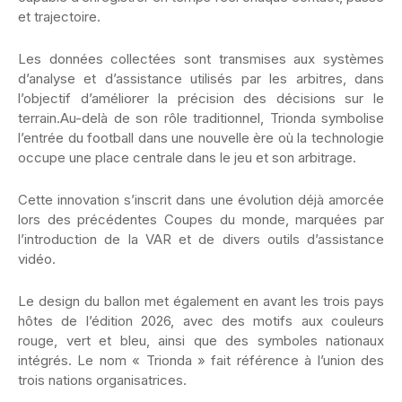
et trajectoire.
Les données collectées sont transmises aux systèmes
d’analyse et d’assistance utilisés par les arbitres, dans
l’objectif d’améliorer la précision des décisions sur le
terrain.Au-delà de son rôle traditionnel, Trionda symbolise
l’entrée du football dans une nouvelle ère où la technologie
occupe une place centrale dans le jeu et son arbitrage.
Cette innovation s’inscrit dans une évolution déjà amorcée
lors des précédentes Coupes du monde, marquées par
l’introduction de la VAR et de divers outils d’assistance
vidéo.
Le design du ballon met également en avant les trois pays
hôtes de l’édition 2026, avec des motifs aux couleurs
rouge, vert et bleu, ainsi que des symboles nationaux
intégrés. Le nom « Trionda » fait référence à l’union des
trois nations organisatrices.