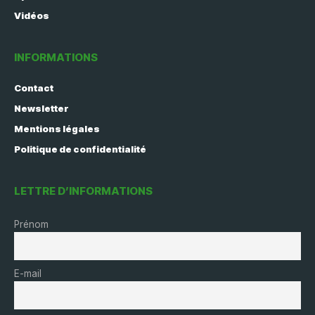
Vidéos
INFORMATIONS
Contact
Newsletter
Mentions légales
Politique de confidentialité
LETTRE D’INFORMATIONS
Prénom
E-mail