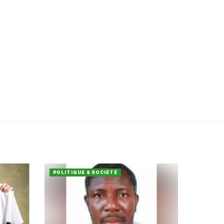
POLITIQUE & SOCIÉTÉ