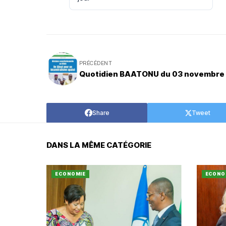
PRÉCÉDENT
Quotidien BAATONU du 03 novembre
Share
Tweet
DANS LA MÊME CATÉGORIE
ECONOMIE
ECONO