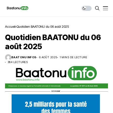
Accueil
Quotidien BAATONU du 06 août 2025
Quotidien BAATONU du 06
août 2025
BAATONU INFOS
6 AOÛT 2025
1 MINS DE LECTURE
384 LECTURES