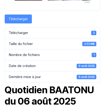
Télécharger
Télécharger
2
Taille du fichier
3.53 MB
Nombre de fichiers
1
Date de création
6 août 2025
Dernière mise à jour
6 août 2025
Quotidien BAATONU
du 06 août 2025