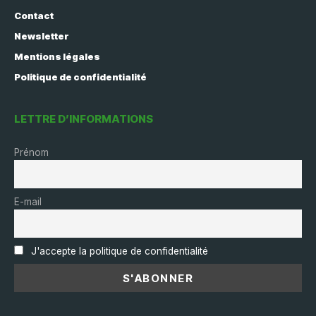
Contact
Newsletter
Mentions légales
Politique de confidentialité
LETTRE D’INFORMATIONS
Prénom
E-mail
J'accepte la politique de confidentialité