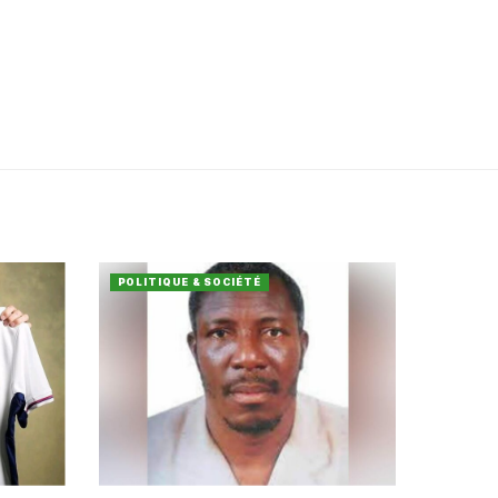
POLITIQUE & SOCIÉTÉ