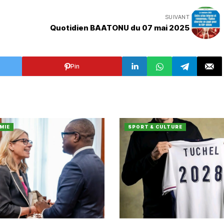
SUIVANT
Quotidien BAATONU du 07 mai 2025
Pin
MIE
SPORT & CULTURE