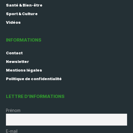
Santé & Bien-être
Sport & Culture
Vidéos
INFORMATIONS
Contact
Newsletter
Mentions légales
Politique de confidentialité
LETTRE D’INFORMATIONS
Prénom
E-mail