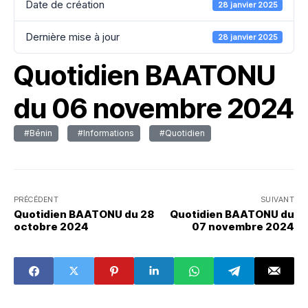
Date de création
28 janvier 2025
Dernière mise à jour
28 janvier 2025
Quotidien BAATONU
du 06 novembre 2024
#Bénin
#Informations
#Quotidien
PRÉCÉDENT
SUIVANT
Quotidien BAATONU du 28
Quotidien BAATONU du
octobre 2024
07 novembre 2024