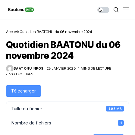
Accueil
Quotidien BAATONU du 06 novembre 2024
Quotidien BAATONU du 06
novembre 2024
BAATONU INFOS
28 JANVIER 2025
1 MINS DE LECTURE
568 LECTURES
Télécharger
Taille du fichier
1.83 MB
Nombre de fichiers
1