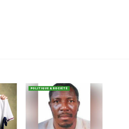
POLITIQUE & SOCIÉTÉ