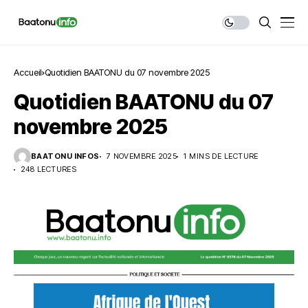
Accueil
Quotidien BAATONU du 07 novembre 2025
Quotidien BAATONU du 07
novembre 2025
BAATONU INFOS
7 NOVEMBRE 2025
1 MINS DE LECTURE
248 LECTURES