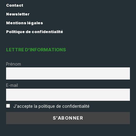
Contact
Newsletter
Mentions légales
Politique de confidentialité
LETTRE D’INFORMATIONS
Prénom
E-mail
J'accepte la politique de confidentialité