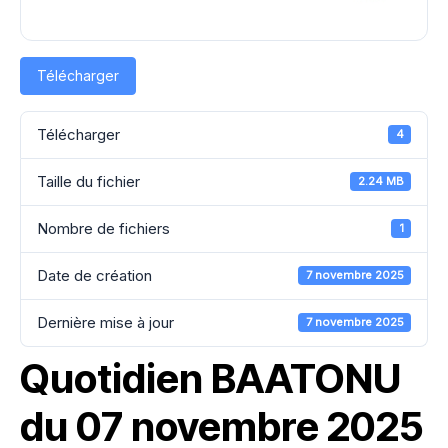
Télécharger
Télécharger
4
Taille du fichier
2.24 MB
Nombre de fichiers
1
Date de création
7 novembre 2025
Dernière mise à jour
7 novembre 2025
Quotidien BAATONU
du 07 novembre 2025