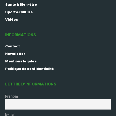
Santé & Bien-être
Sport & Culture
Vidéos
INFORMATIONS
Contact
Newsletter
Mentions légales
Politique de confidentialité
LETTRE D’INFORMATIONS
Prénom
E-mail