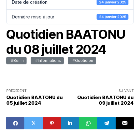
Date de création
24 janvier 2025
Dernière mise à jour
24 janvier 2025
Quotidien BAATONU
du 08 juillet 2024
#Bénin
#Informations
#Quotidien
PRÉCÉDENT
SUIVANT
Quotidien BAATONU du
Quotidien BAATONU du
05 juillet 2024
09 juillet 2024