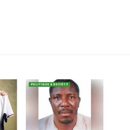
POLITIQUE & SOCIÉTÉ