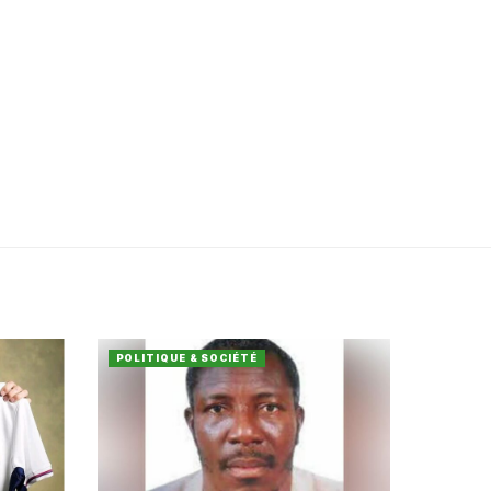
POLITIQUE & SOCIÉTÉ