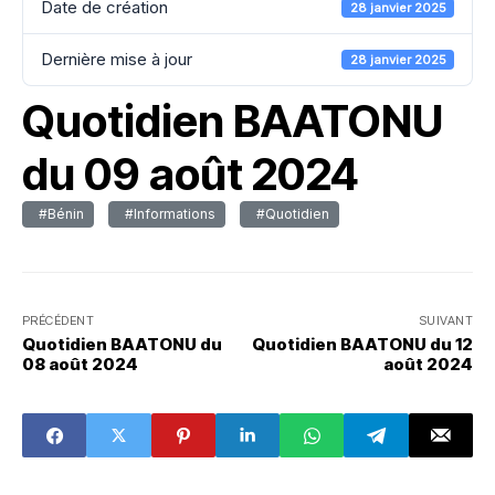
Date de création
28 janvier 2025
Dernière mise à jour
28 janvier 2025
Quotidien BAATONU
du 09 août 2024
#Bénin
#Informations
#Quotidien
PRÉCÉDENT
SUIVANT
Quotidien BAATONU du
Quotidien BAATONU du 12
08 août 2024
août 2024