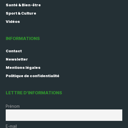
Santé & Bien-être
Sport & Culture
Vidéos
INFORMATIONS
Contact
Newsletter
Mentions légales
Politique de confidentialité
LETTRE D’INFORMATIONS
Prénom
E-mail