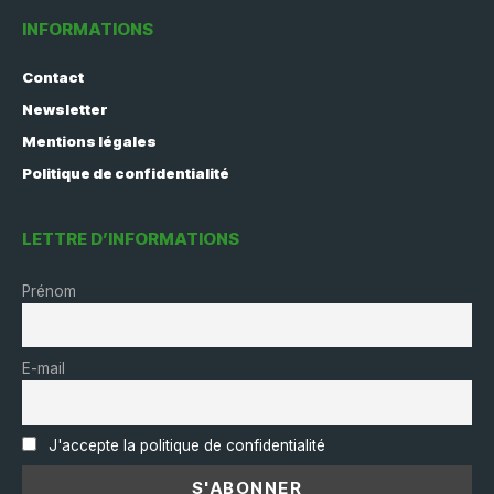
INFORMATIONS
Contact
Newsletter
Mentions légales
Politique de confidentialité
LETTRE D’INFORMATIONS
Prénom
E-mail
J'accepte la politique de confidentialité