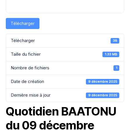
Télécharger
Télécharger
38
Taille du fichier
1.33 MB
Nombre de fichiers
1
Date de création
9 décembre 2025
Dernière mise à jour
9 décembre 2025
Quotidien BAATONU
du 09 décembre