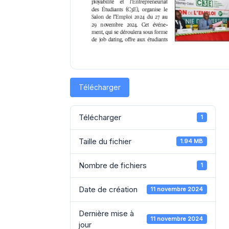
Télécharger
Télécharger
1
Taille du fichier
1.94 MB
Nombre de fichiers
1
Date de création
11 novembre 2024
Dernière mise à
11 novembre 2024
jour