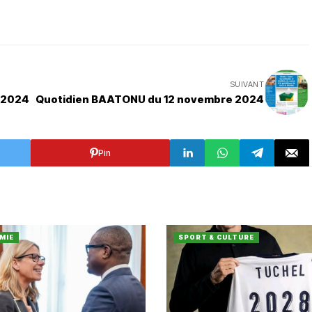
SUIVANT
 2024
Quotidien BAATONU du 12 novembre 2024
Pin
MIE
SPORT & CULTURE