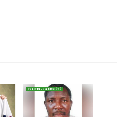
POLITIQUE & SOCIÉTÉ