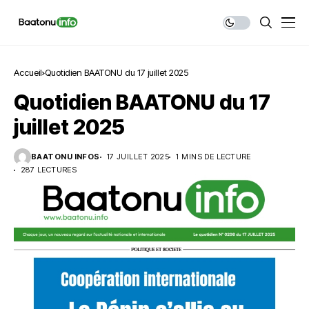
Accueil
Quotidien BAATONU du 17 juillet 2025
Quotidien BAATONU du 17
juillet 2025
BAATONU INFOS
17 JUILLET 2025
1 MINS DE LECTURE
287 LECTURES