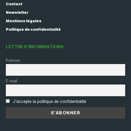
Contact
Newsletter
Mentions légales
Politique de confidentialité
LETTRE D’INFORMATIONS
Prénom
E-mail
J'accepte la politique de confidentialité