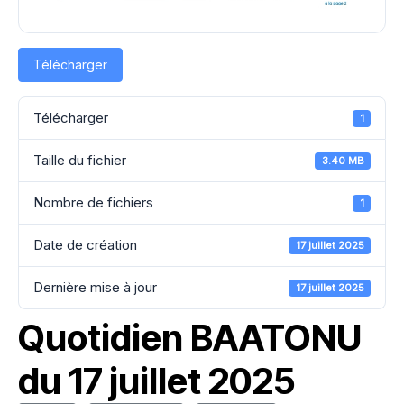
Télécharger
Télécharger
1
Taille du fichier
3.40 MB
Nombre de fichiers
1
Date de création
17 juillet 2025
Dernière mise à jour
17 juillet 2025
Quotidien BAATONU
du 17 juillet 2025