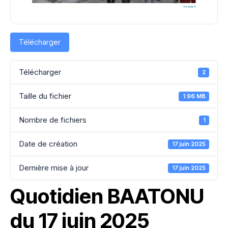
Télécharger
Télécharger
2
Taille du fichier
1.96 MB
Nombre de fichiers
1
Date de création
17 juin 2025
Dernière mise à jour
17 juin 2025
Quotidien BAATONU
du 17 juin 2025