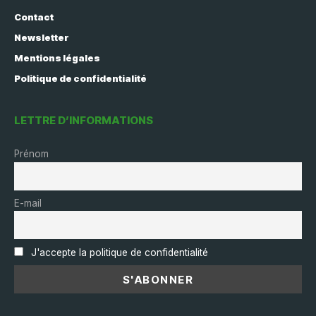
Contact
Newsletter
Mentions légales
Politique de confidentialité
LETTRE D’INFORMATIONS
Prénom
E-mail
J'accepte la politique de confidentialité