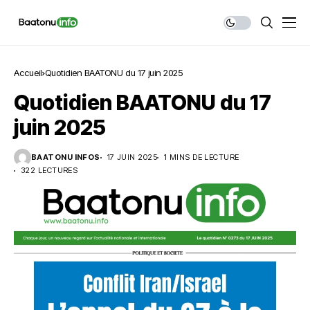
Accueil
Quotidien BAATONU du 17 juin 2025
Quotidien BAATONU du 17
juin 2025
BAATONU INFOS
17 JUIN 2025
1 MINS DE LECTURE
322 LECTURES