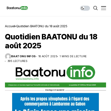
Accueil
Quotidien BAATONU du 18 août 2025
Quotidien BAATONU du 18
août 2025
BAATONU INFOS
18 AOÛT 2025
1 MINS DE LECTURE
395 LECTURES