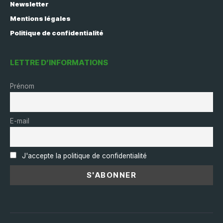
Newsletter
Mentions légales
Politique de confidentialité
LETTRE D’INFORMATIONS
Prénom
E-mail
J'accepte la politique de confidentialité