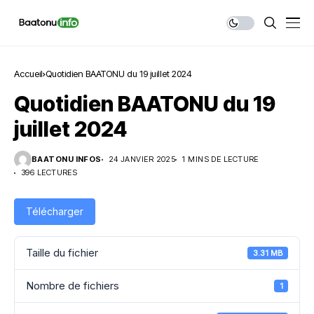
Accueil
Quotidien BAATONU du 19 juillet 2024
Quotidien BAATONU du 19
juillet 2024
BAATONU INFOS
24 JANVIER 2025
1 MINS DE LECTURE
396 LECTURES
Télécharger
Taille du fichier
3.31 MB
Nombre de fichiers
1