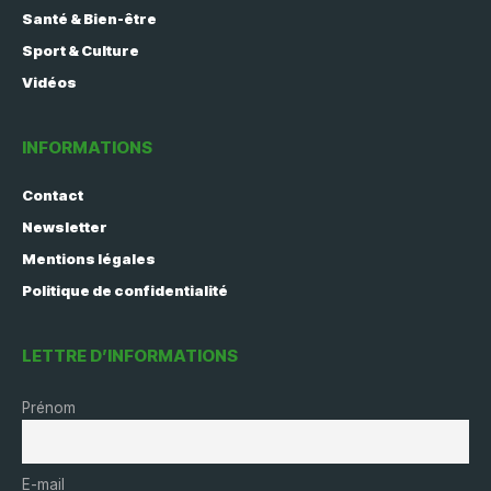
Santé & Bien-être
Sport & Culture
Vidéos
INFORMATIONS
Contact
Newsletter
Mentions légales
Politique de confidentialité
LETTRE D’INFORMATIONS
Prénom
E-mail