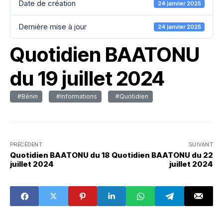
Date de création
24 janvier 2025
Dernière mise à jour
24 janvier 2025
Quotidien BAATONU
du 19 juillet 2024
#Bénin
#Informations
#Quotidien
PRÉCÉDENT
SUIVANT
Quotidien BAATONU du 18
Quotidien BAATONU du 22
juillet 2024
juillet 2024