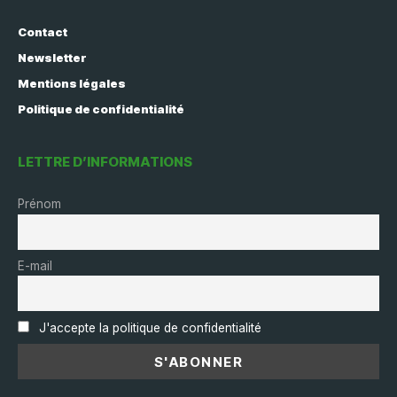
Contact
Newsletter
Mentions légales
Politique de confidentialité
LETTRE D’INFORMATIONS
Prénom
E-mail
J'accepte la politique de confidentialité