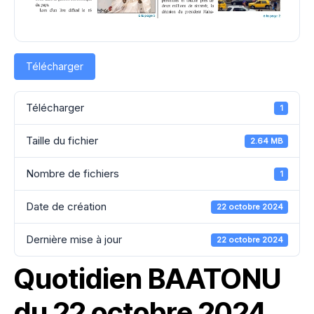
Télécharger
Télécharger
1
Taille du fichier
2.64 MB
Nombre de fichiers
1
Date de création
22 octobre 2024
Dernière mise à jour
22 octobre 2024
Quotidien BAATONU
du 22 octobre 2024