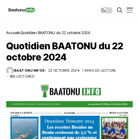
Accueil
Quotidien BAATONU du 22 octobre 2024
Quotidien BAATONU du 22
octobre 2024
BAATONU INFOS
22 OCTOBRE 2024
1 MINS DE LECTURE
388 LECTURES