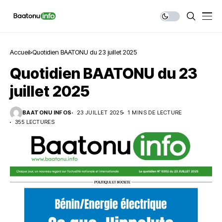
Accueil
Quotidien BAATONU du 23 juillet 2025
Quotidien BAATONU du 23
juillet 2025
BAATONU INFOS
23 JUILLET 2025
1 MINS DE LECTURE
355 LECTURES