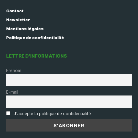
Contact
Newsletter
Mentions légales
Politique de confidentialité
LETTRE D’INFORMATIONS
Prénom
E-mail
J'accepte la politique de confidentialité