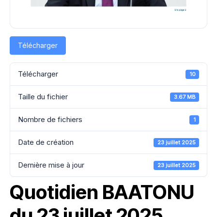
Télécharger
Télécharger
10
Taille du fichier
3.67 MB
Nombre de fichiers
1
Date de création
23 juillet 2025
Dernière mise à jour
23 juillet 2025
Quotidien BAATONU
du 23 juillet 2025