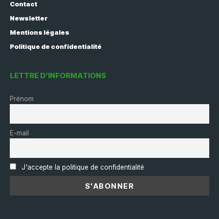
Contact
Newsletter
Mentions légales
Politique de confidentialité
LETTRE D’INFORMATIONS
Prénom
E-mail
J'accepte la politique de confidentialité