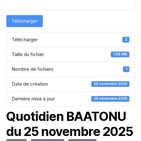
Télécharger
Télécharger
2
Taille du fichier
1.58 MB
Nombre de fichiers
1
Date de création
25 novembre 2025
Dernière mise à jour
25 novembre 2025
Quotidien BAATONU
du 25 novembre 2025