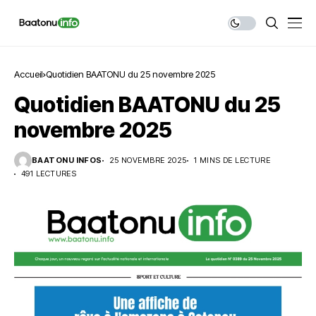
Accueil
Quotidien BAATONU du 25 novembre 2025
Quotidien BAATONU du 25
novembre 2025
BAATONU INFOS
25 NOVEMBRE 2025
1 MINS DE LECTURE
491 LECTURES