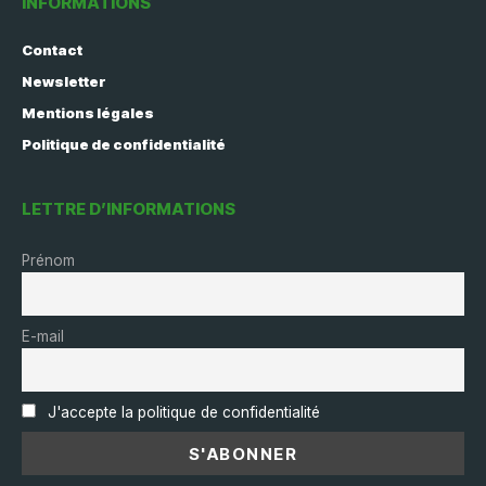
INFORMATIONS
Contact
Newsletter
Mentions légales
Politique de confidentialité
LETTRE D’INFORMATIONS
Prénom
E-mail
J'accepte la politique de confidentialité