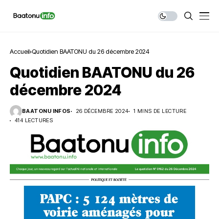
Accueil
Quotidien BAATONU du 26 décembre 2024
Quotidien BAATONU du 26
décembre 2024
BAATONU INFOS
26 DÉCEMBRE 2024
1 MINS DE LECTURE
414 LECTURES