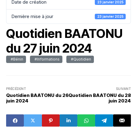
Date de création
23 janvier 2025
Dernière mise à jour
23 janvier 2025
Quotidien BAATONU
du 27 juin 2024
#Bénin
#Informations
#Quotidien
PRÉCÉDENT
SUIVANT
Quotidien BAATONU du 26
Quotidien BAATONU du 28
juin 2024
juin 2024