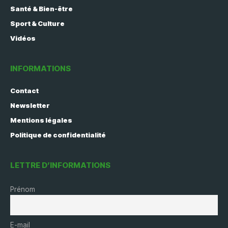
Santé & Bien-être
Sport & Culture
Vidéos
INFORMATIONS
Contact
Newsletter
Mentions légales
Politique de confidentialité
LETTRE D’INFORMATIONS
Prénom
E-mail