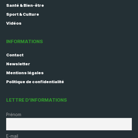
Santé & Bien-être
Sport & Culture
Vidéos
INFORMATIONS
Contact
Newsletter
Mentions légales
Politique de confidentialité
LETTRE D’INFORMATIONS
Prénom
E-mail