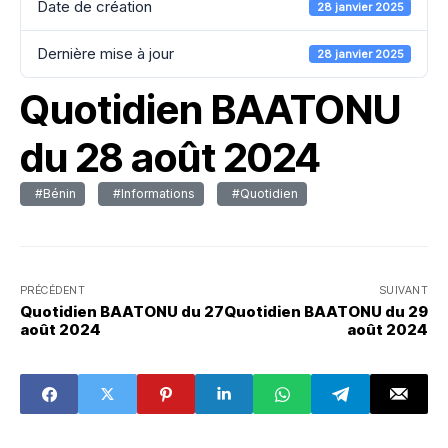
Date de création
28 janvier 2025
Dernière mise à jour
28 janvier 2025
Quotidien BAATONU
du 28 août 2024
#Bénin
#Informations
#Quotidien
PRÉCÉDENT
SUIVANT
Quotidien BAATONU du 27
Quotidien BAATONU du 29
août 2024
août 2024